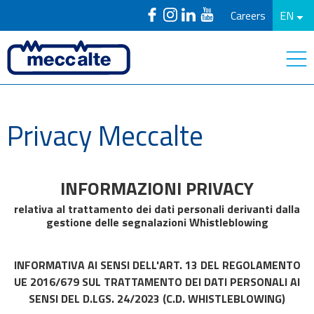
Careers
EN
Privacy Meccalte
INFORMAZIONI PRIVACY
relativa al trattamento dei dati personali derivanti dalla
gestione delle segnalazioni Whistleblowing
INFORMATIVA AI SENSI DELL'ART. 13 DEL REGOLAMENTO
UE 2016/679 SUL TRATTAMENTO DEI DATI PERSONALI AI
SENSI DEL D.LGS. 24/2023 (C.D. WHISTLEBLOWING)