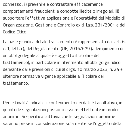
connesso; ii) prevenire e contrastare efficacemente
comportamenti fraudolenti e condotte illecite o irregolari; iii)
supportare l’effettiva applicazione e l’operatività del Modello di
Organizzazione, Gestione e Controllo ex d. Lgs. 231/2001 e del
Codice Etico.
La base giuridica di tale trattamento è rappresentata dall’art. 6,
c. 1, lett. c), del Regolamento (UE) 2016/679 (adempimento di
un obbligo legale al quale è soggetto il titolare del
trattamento), in particolare in riferimento all’obbligo giuridico
derivante dalle previsioni di cui al d.lgs. 10 marzo 2023, n. 24 e
ulteriore normativa vigente applicabile al Titolare del
trattamento.
Per le finalità indicate il conferimento dei dati è facoltativo, in
quanto le segnalazioni possono essere effettuate in modo
anonimo. Si specifica tuttavia che le segnalazioni anonime
saranno prese in considerazione solamente se l’oggetto della