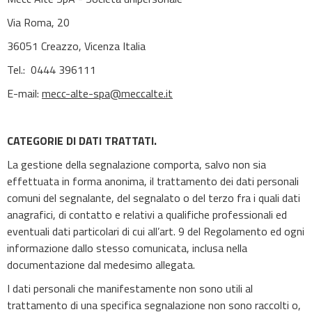
Via Roma, 20
36051 Creazzo, Vicenza Italia
Tel.: 0444 396111
E-mail:
mecc-alte-spa@meccalte.it
CATEGORIE DI DATI TRATTATI.
La gestione della segnalazione comporta, salvo non sia
effettuata in forma anonima, il trattamento dei dati personali
comuni del segnalante, del segnalato o del terzo fra i quali dati
anagrafici, di contatto e relativi a qualifiche professionali ed
eventuali dati particolari di cui all’art. 9 del Regolamento ed ogni
informazione dallo stesso comunicata, inclusa nella
documentazione dal medesimo allegata.
I dati personali che manifestamente non sono utili al
trattamento di una specifica segnalazione non sono raccolti o,