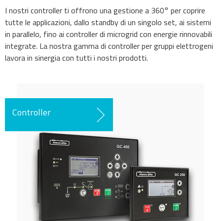
I nostri controller ti offrono una gestione a 360° per coprire
tutte le applicazioni, dallo standby di un singolo set, ai sistemi
in parallelo, fino ai controller di microgrid con energie rinnovabili
integrate. La nostra gamma di controller per gruppi elettrogeni
lavora in sinergia con tutti i nostri prodotti.
Controller