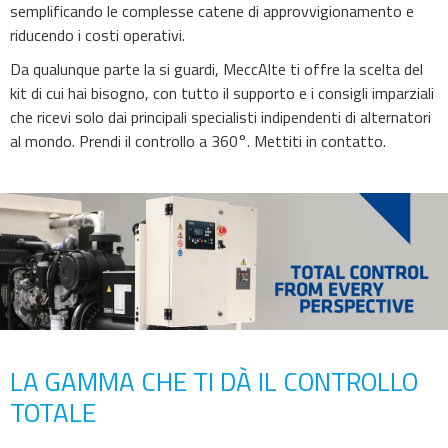
semplificando le complesse catene di approvvigionamento e
riducendo i costi operativi.
Da qualunque parte la si guardi, MeccAlte ti offre la scelta del
kit di cui hai bisogno, con tutto il supporto e i consigli imparziali
che ricevi solo dai principali specialisti indipendenti di alternatori
al mondo. Prendi il controllo a 360°. Mettiti in contatto.
LA GAMMA CHE TI DÀ IL CONTROLLO
TOTALE