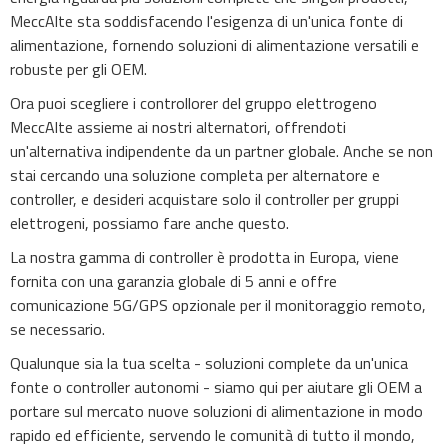
MeccAlte sta soddisfacendo l'esigenza di un'unica fonte di
alimentazione, fornendo soluzioni di alimentazione versatili e
robuste per gli OEM.
Ora puoi scegliere i controllorer del gruppo elettrogeno
MeccAlte assieme ai nostri alternatori, offrendoti
un'alternativa indipendente da un partner globale. Anche se non
stai cercando una soluzione completa per alternatore e
controller, e desideri acquistare solo il controller per gruppi
elettrogeni, possiamo fare anche questo.
La nostra gamma di controller è prodotta in Europa, viene
fornita con una garanzia globale di 5 anni e offre
comunicazione 5G/GPS opzionale per il monitoraggio remoto,
se necessario.
Qualunque sia la tua scelta - soluzioni complete da un'unica
fonte o controller autonomi - siamo qui per aiutare gli OEM a
portare sul mercato nuove soluzioni di alimentazione in modo
rapido ed efficiente, servendo le comunità di tutto il mondo,