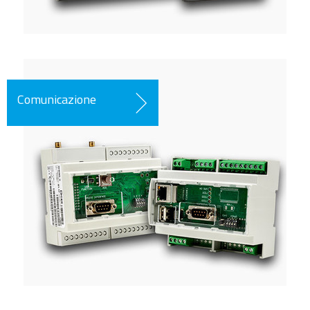
Comunicazione