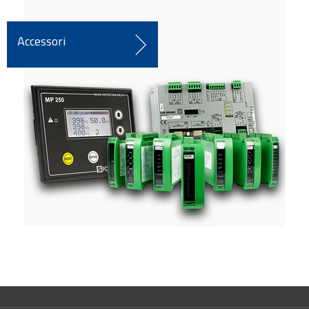
Accessori