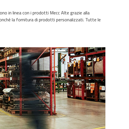
ono in linea con i prodotti Mecc Alte grazie alla
nché la fornitura di prodotti personalizzati. Tutte le