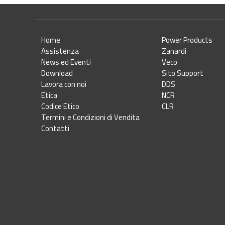
Home
Power Products
Assistenza
Zanardi
News ed Eventi
Veco
Download
Sito Support
Lavora con noi
DDS
Etica
NCR
Codice Etico
CLR
Termini e Condizioni di Vendita
Contatti