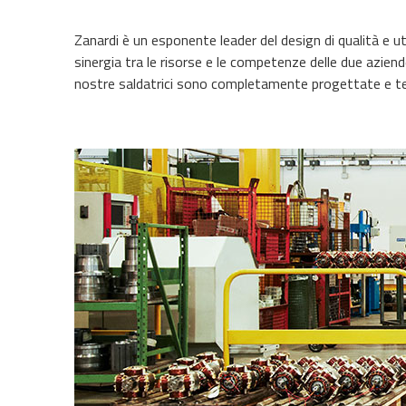
Zanardi è un esponente leader del design di qualità e ut
sinergia tra le risorse e le competenze delle due azien
nostre saldatrici sono completamente progettate e te