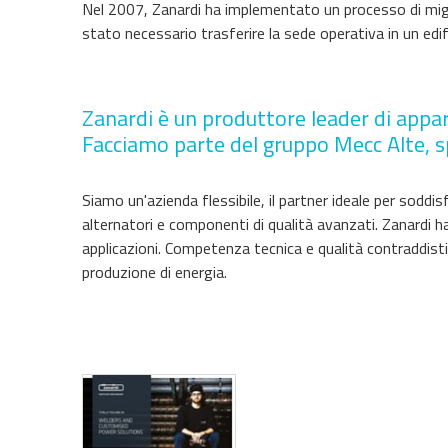
Nel 2007, Zanardi ha implementato un processo di mig
stato necessario trasferire la sede operativa in un edif
Zanardi è un produttore leader di appare
Facciamo parte del gruppo Mecc Alte, sp
Siamo un'azienda flessibile, il partner ideale per soddi
alternatori e componenti di qualità avanzati. Zanardi 
applicazioni. Competenza tecnica e qualità contraddisti
produzione di energia.