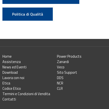
Politica di Qualità
Home
Power Products
Assistenza
Zanardi
News ed Eventi
Veco
Download
Sito Support
Lavora con noi
DDS
Etica
NCR
Codice Etico
CLR
Termini e Condizioni di Vendita
Contatti