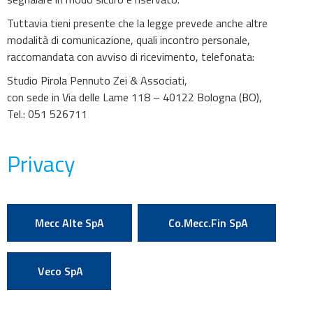
Tuttavia tieni presente che la legge prevede anche altre
modalità di comunicazione, quali incontro personale,
raccomandata con avviso di ricevimento, telefonata:
Studio Pirola Pennuto Zei & Associati,
con sede in Via delle Lame 118 – 40122 Bologna (BO),
Tel.: 051 526711
Privacy
Mecc Alte SpA
Co.Mecc.Fin SpA
Veco SpA