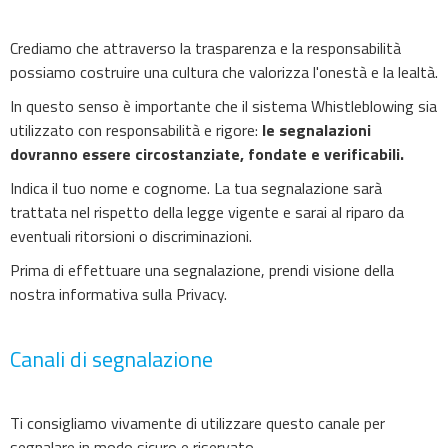
Crediamo che attraverso la trasparenza e la responsabilità
possiamo costruire una cultura che valorizza l'onestà e la lealtà.
In questo senso è importante che il sistema Whistleblowing sia
utilizzato con responsabilità e rigore:
le segnalazioni
dovranno essere circostanziate, fondate e verificabili.
Indica il tuo nome e cognome. La tua segnalazione sarà
trattata nel rispetto della legge vigente e sarai al riparo da
eventuali ritorsioni o discriminazioni.
Prima di effettuare una segnalazione, prendi visione della
nostra informativa sulla Privacy.
Canali di segnalazione
Ti consigliamo vivamente di utilizzare questo canale per
segnalare in modo sicuro e riservato.