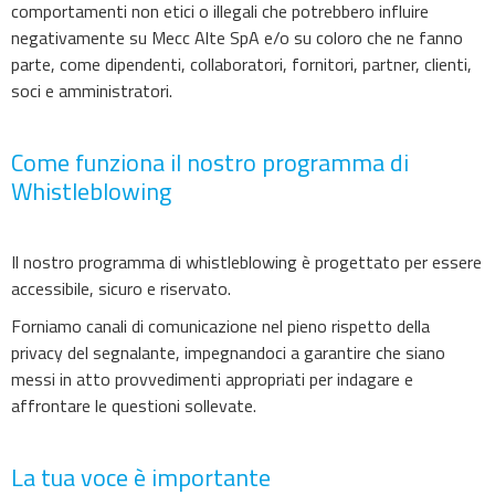
comportamenti non etici o illegali che potrebbero influire
negativamente su Mecc Alte SpA e/o su coloro che ne fanno
parte, come dipendenti, collaboratori, fornitori, partner, clienti,
soci e amministratori.
Come funziona il nostro programma di
Whistleblowing
Il nostro programma di whistleblowing è progettato per essere
accessibile, sicuro e riservato.
Forniamo canali di comunicazione nel pieno rispetto della
privacy del segnalante, impegnandoci a garantire che siano
messi in atto provvedimenti appropriati per indagare e
affrontare le questioni sollevate.
La tua voce è importante