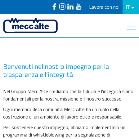
Lavora con noi
IT
Benvenuti nel nostro impegno per la
trasparenza e l’integrità
Nel Gruppo Mecc Alte crediamo che la fiducia e l'integrità siano
fondamentali per la nostra missione e il nostro successo.
Ogni membro della comunità Mecc Alte ha un ruolo nella
costruzione di un ambiente di lavoro etico e responsabile.
Per sostenere questo impegno, abbiamo implementato un
programma di whistleblowing per la segnalazione di