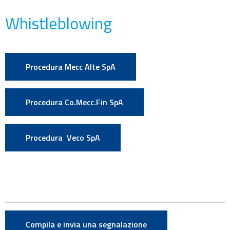
Whistleblowing
Procedura Mecc Alte SpA
Procedura Co.Mecc.Fin SpA
Procedura Veco SpA
Compila e invia una segnalazione