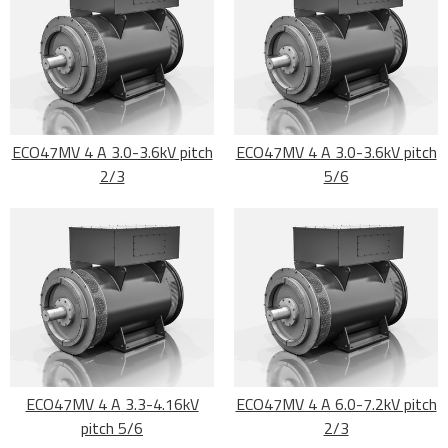
ECO47MV 4 A 3.0-3.6kV pitch
ECO47MV 4 A 3.0-3.6kV pitch
2/3
5/6
ECO47MV 4 A 3.3-4.16kV
ECO47MV 4 A 6.0-7.2kV pitch
pitch 5/6
2/3