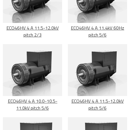
ECO46HV 4 A 11.5-12.0kV
ECO46HV 4 A 11.4kV 60Hz
pitch 2/3
pitch 5/6
ECO46HV 4 A 10.0-10.5-
ECO46HV 4 A 11.5-12.0kV
11.0kV pitch 5/6
pitch 5/6