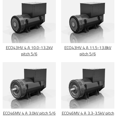
ECO43HV 4 A 10.0-13.2kV
ECO43HV 4 A 11.5-13.8kV
pitch 5/6
pitch 5/6
ECO46MV 4 A 3.0kV pitch 5/6
ECO46MV 4 A 3.3-3.5kV pitch