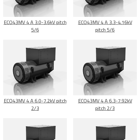
ECO43MV 4 A 3.0-3.6kV pitch
ECO43MV 4 A 3.3-4.16kV
5/6
pitch 5/6
ECO43MV 4 A 6.0-7.2kV pitch
ECO43MV 4 A 6.3-7.92kV
2/3
pitch 2/3