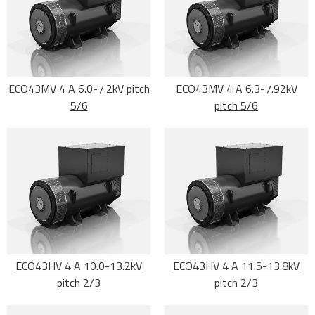
ECO43MV 4 A 6.0-7.2kV pitch
ECO43MV 4 A 6.3-7.92kV
5/6
pitch 5/6
ECO43HV 4 A 10.0-13.2kV
ECO43HV 4 A 11.5-13.8kV
pitch 2/3
pitch 2/3