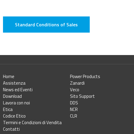
Standard Conditions of Sales
Home
Power Products
Assistenza
Zanardi
News ed Eventi
Veco
Download
Sito Support
Lavora con noi
DDS
Etica
NCR
Codice Etico
CLR
Termini e Condizioni di Vendita
Contatti