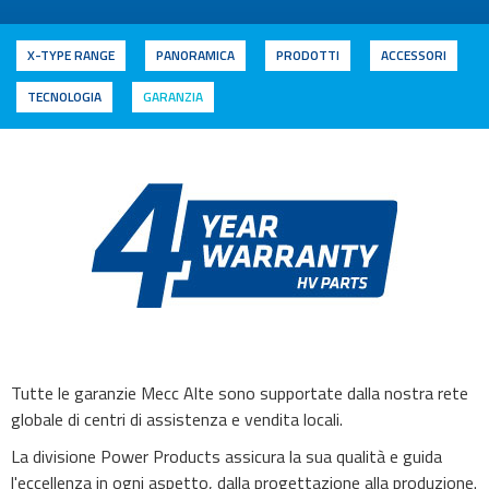
X-TYPE RANGE
PANORAMICA
PRODOTTI
ACCESSORI
TECNOLOGIA
GARANZIA
Tutte le garanzie Mecc Alte sono supportate dalla nostra rete
globale di centri di assistenza e vendita locali.
La divisione Power Products assicura la sua qualità e guida
l'eccellenza in ogni aspetto, dalla progettazione alla produzione.