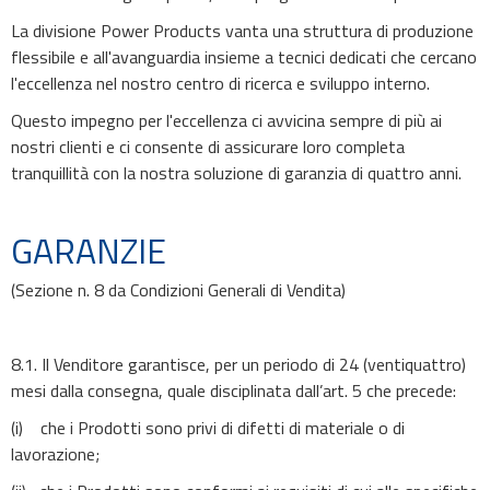
La divisione Power Products vanta una struttura di produzione
flessibile e all'avanguardia insieme a tecnici dedicati che cercano
l'eccellenza nel nostro centro di ricerca e sviluppo interno.
Questo impegno per l'eccellenza ci avvicina sempre di più ai
nostri clienti e ci consente di assicurare loro completa
tranquillità con la nostra soluzione di garanzia di quattro anni.
GARANZIE
(Sezione n. 8 da Condizioni Generali di Vendita)
8.1. Il Venditore garantisce, per un periodo di 24 (ventiquattro)
mesi dalla consegna, quale disciplinata dall’art. 5 che precede:
(i) che i Prodotti sono privi di difetti di materiale o di
lavorazione;