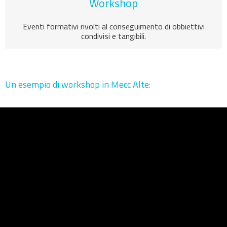
Workshop
Eventi formativi rivolti al conseguimento di obbiettivi
condivisi e tangibili.
Un esempio di workshop in Mecc Alte: