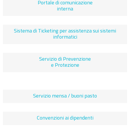
Portale di comunicazione
interna
Sistema di Ticketing per assistenza sui sistemi
informatici
Servizio di Prevenzione
e Protezione
Servizio mensa / buoni pasto
Convenzioni ai dipendenti