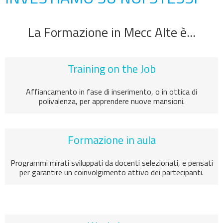
La Formazione in Mecc Alte è...
Training on the Job
Affiancamento in fase di inserimento, o in ottica di
polivalenza, per apprendere nuove mansioni.
Formazione in aula
Programmi mirati sviluppati da docenti selezionati, e pensati
per garantire un coinvolgimento attivo dei partecipanti.