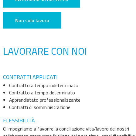
Non solo lavoro
LAVORARE CON NOI
CONTRATTI APPLICATI
Contratto a tempo indeterminato
Contratto a tempo determinato
Apprendistato professionalizzante
Contratti di somministrazione
FLESSIBILITÀ
Ci impegniamo a favorire la conciliazione vita/lavoro dei nostri