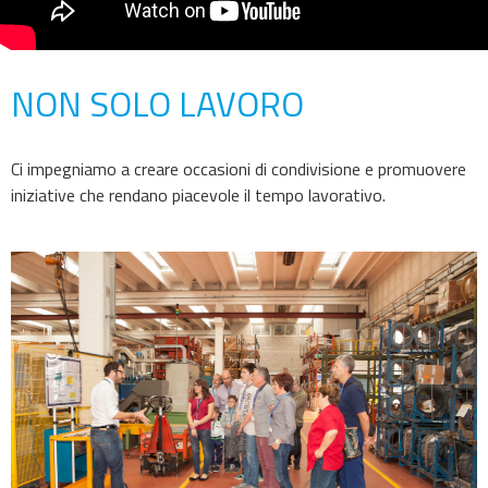
NON SOLO LAVORO
Ci impegniamo a creare occasioni di condivisione e promuovere
iniziative che rendano piacevole il tempo lavorativo.