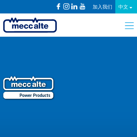
加入我们
中文
PowerProducts