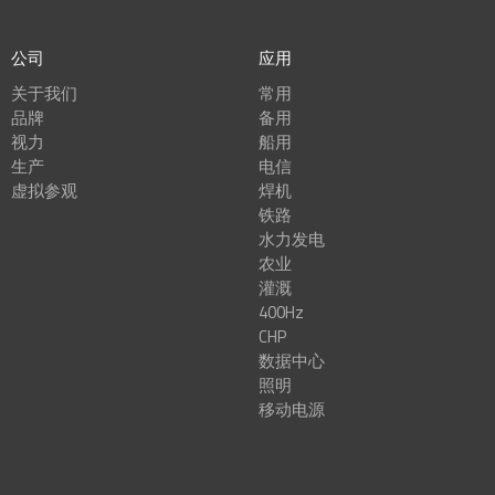
公司
应用
关于我们
常用
品牌
备用
视力
船用
生产
电信
虚拟参观
焊机
铁路
水力发电
农业
灌溉
400Hz
CHP
数据中心
照明
移动电源