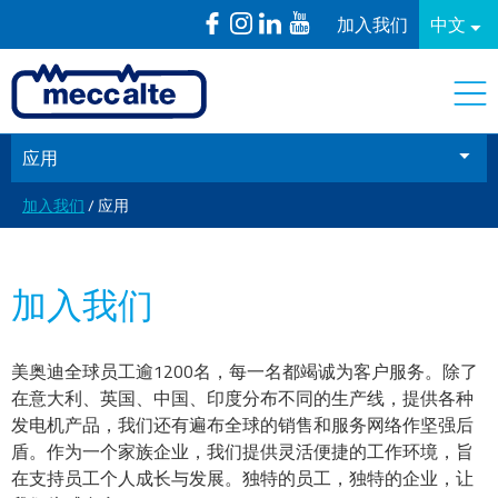
加入我们
中文
应用
加入我们
/ 应用
加入我们
美奥迪全球员工逾1200名，每一名都竭诚为客户服务。除了
在意大利、英国、中国、印度分布不同的生产线，提供各种
发电机产品，我们还有遍布全球的销售和服务网络作坚强后
盾。作为一个家族企业，我们提供灵活便捷的工作环境，旨
在支持员工个人成长与发展。独特的员工，独特的企业，让