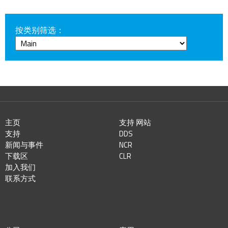
按类别筛选：
主页
支持 网站
支持
DDS
新闻与事件
NCR
下载区
CLR
加入我们
联系方式