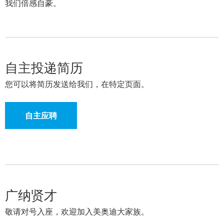
我们倍感自豪。
自主投递简历
您可以将简历发送给我们，在特定页面。
自主应聘
广纳贤才
敬请对号入座，欢迎加入美奥迪大家族。