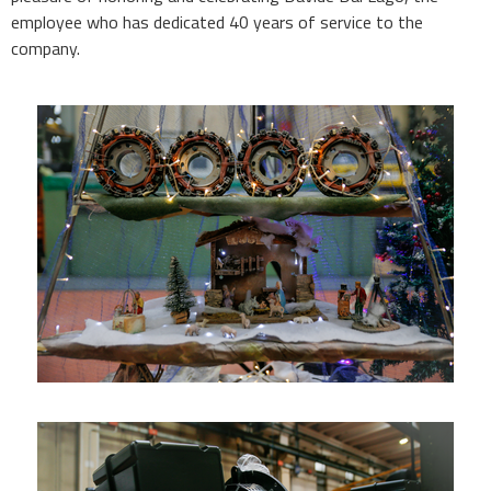
employee who has dedicated 40 years of service to the
company.