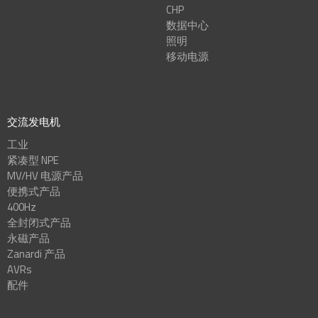
CHP
数据中心
照明
移动电源
交流发电机
工业
紧凑型 NPE
MV/HV 电源产品
便携式产品
400Hz
全封闭式产品
永磁产品
Zanardi 产品
AVRs
配件