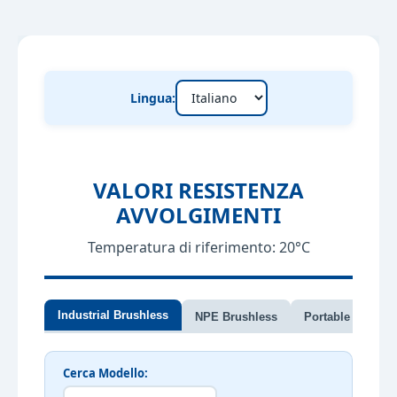
Lingua:
VALORI RESISTENZA
AVVOLGIMENTI
Temperatura di riferimento: 20°C
Industrial Brushless
NPE Brushless
Portable 1PH Cap
Cerca Modello: